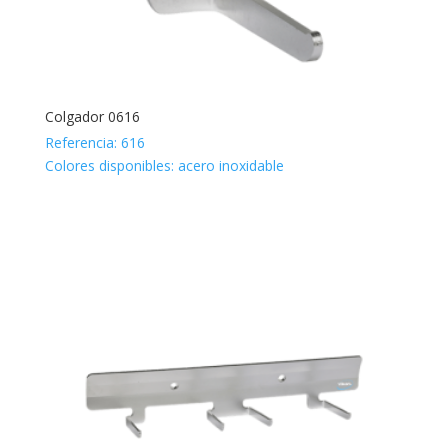
Colgador 0616
Referencia: 616
Colores disponibles: acero inoxidable