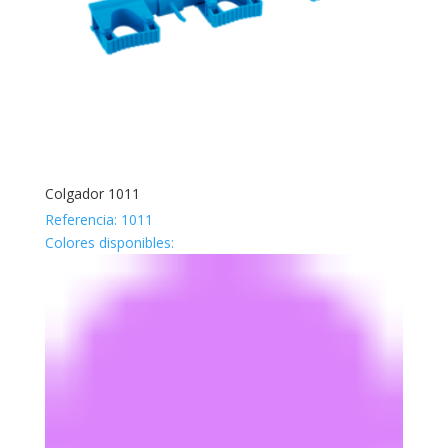
Colgador 1011
Referencia: 1011
Colores disponibles: