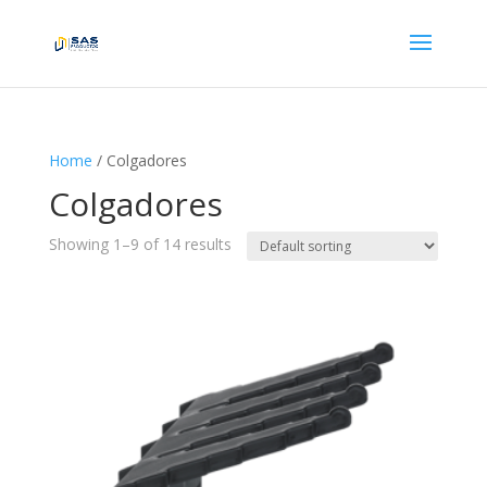
Home
/ Colgadores
Colgadores
Showing 1–9 of 14 results