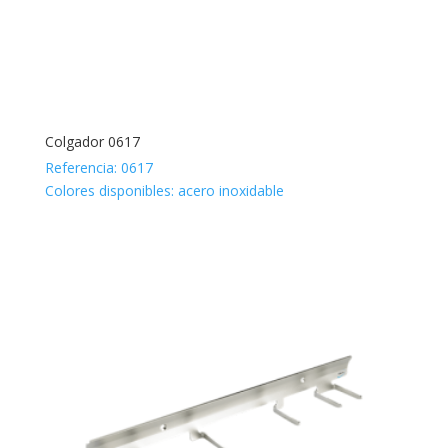
Colgador 0617
Referencia: 0617
Colores disponibles: acero inoxidable