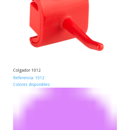
Colgador 1012
Referencia: 1012
Colores disponibles: