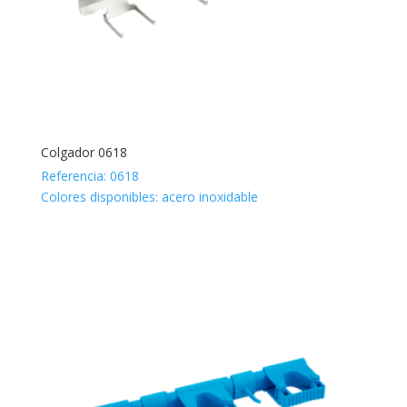
Colgador 0618
Referencia: 0618
Colores disponibles: acero inoxidable